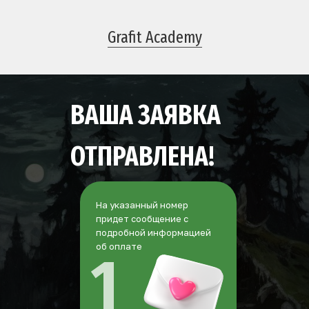
Grafit Academy
ВАША ЗАЯВКА
ОТПРАВЛЕНА!
На указанный номер
придет сообщение с
подробной информацией
об оплате
1